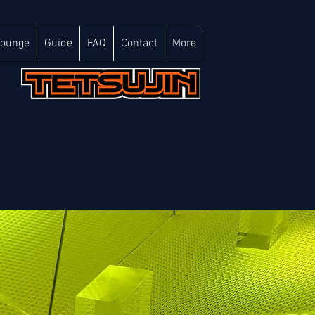
Lounge
Guide
FAQ
Contact
More