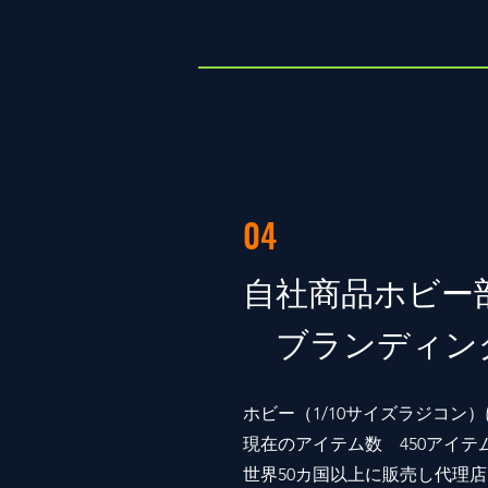
04
自社商品ホビー
​ ブランディン
ホビー（1/10サイズラジコン）
現在のアイテム数 450アイテ
世界50
カ国以上に販売し代理店は