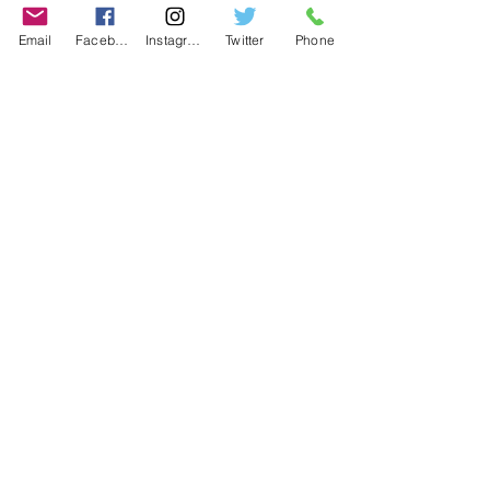
Email
Facebook
Instagram
Twitter
Phone