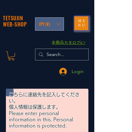
TETSUJIN
ME
WEB-SHOP
JPY (¥)
NU
​全商品カタログ👉
Login
こちらに連絡先を記入してくださ
い。
​個人情報は保護します。
Please enter personal
information in this. Personal
information is protected.