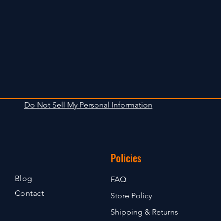
Do Not Sell My Personal Information
Policies
Blog
FAQ
Contact
Store Policy
Shipping & Returns