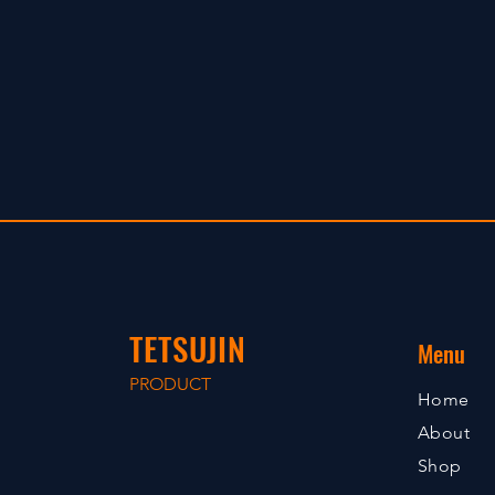
TETSUJIN
Menu
PRODUCT
Home
About
Shop