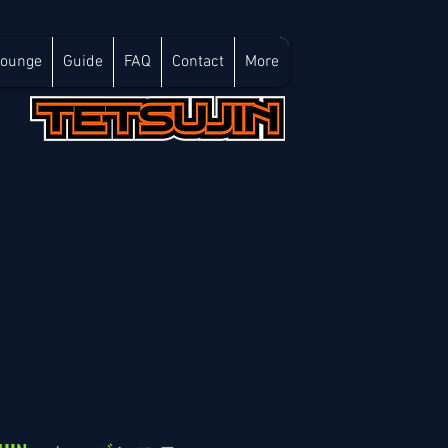
Lounge
Guide
FAQ
Contact
More