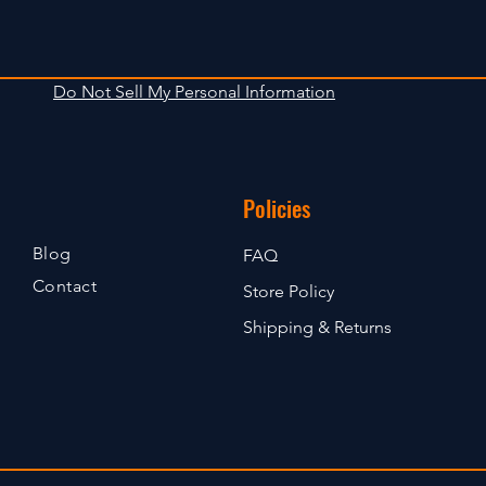
Do Not Sell My Personal Information
Policies
Blog
FAQ
Contact
Store Policy
Shipping & Returns