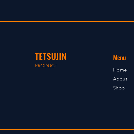
TETSUJIN
Menu
PRODUCT
Home
About
Shop