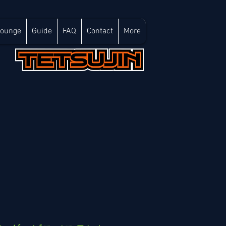
Lounge
Guide
FAQ
Contact
More