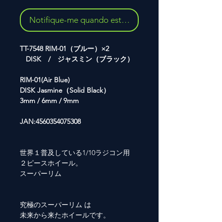
Notifique-me quando estiver disponível
TT-7548 RIM-01（ブルー）×2
DISK / ジャスミン（ブラック）
RIM-01(Air Blue)
DISK Jasmine（Solid Black）
3mm / 6mm / 9mm
JAN:4560354075308
世界１普及している1/10ラジコン用
２ピースホイール。
スーパーリム
究極のスーパーリム は
未来から来たホイールです。