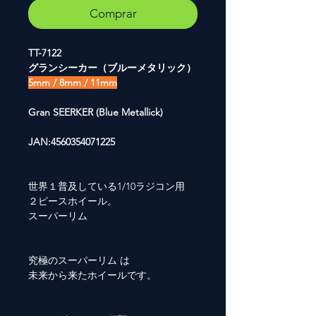
Comprar
TT-7122
グランシーカー（ブルーメタリック）
5mm / 8mm / 11mm
Gran SEERKER (Blue Metallick)
JAN:4560354071225
世界１普及している1/10ラジコン用
２ピースホイール。
スーパーリム
究極のスーパーリム は
未来から来たホイールです。