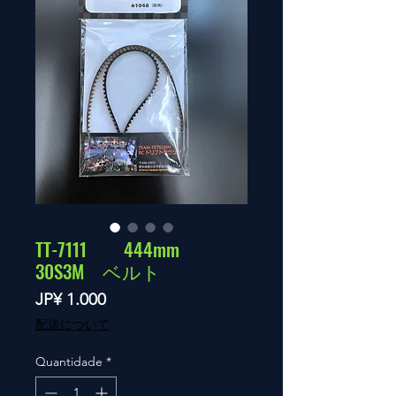
TT-7111 444mm
30S3M ベルト
Preço
JP¥ 1.000
配送について
Quantidade
*