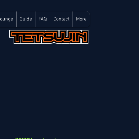
Lounge
Guide
FAQ
Contact
More