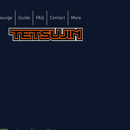
Lounge
Guide
FAQ
Contact
More