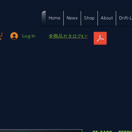
Home
News
Shop
About
Drift-
​全商品カタログ👉
Log In