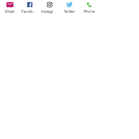
Email
Facebook
Instagram
Twitter
Phone