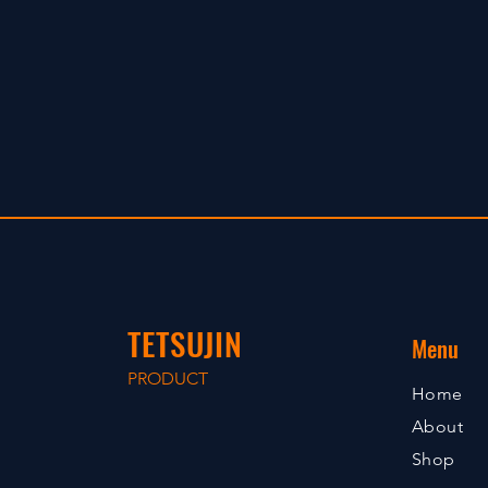
TETSUJIN
Menu
PRODUCT
Home
About
Shop