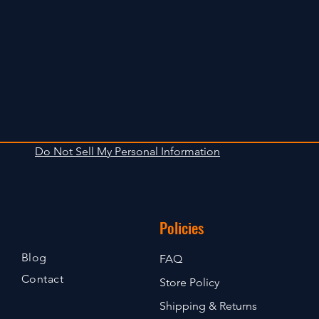
Do Not Sell My Personal Information
Policies
Blog
FAQ
Contact
Store Policy
Shipping & Returns