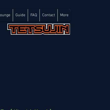
Lounge
Guide
FAQ
Contact
More