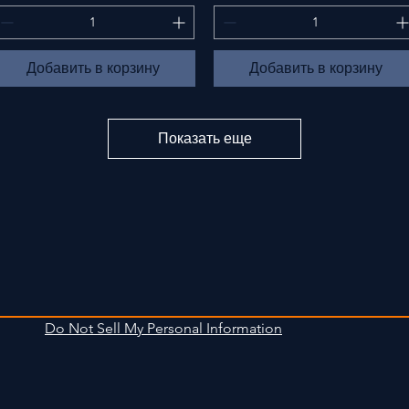
Добавить в корзину
Добавить в корзину
Показать еще
Do Not Sell My Personal Information