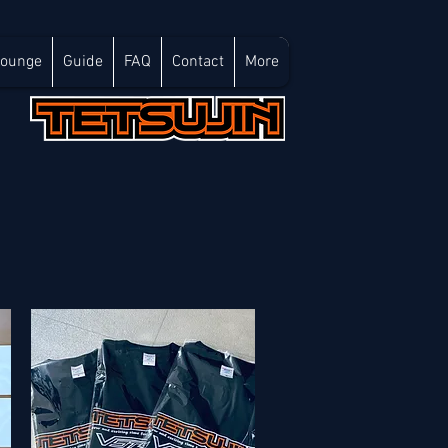
Lounge
Guide
FAQ
Contact
More