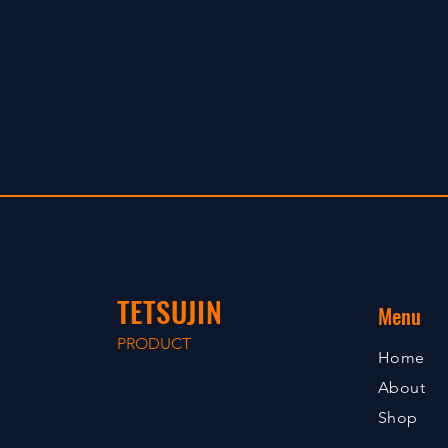
TETSUJIN
Menu
PRODUCT
Home
About
Shop