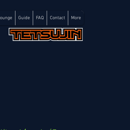
Lounge
Guide
FAQ
Contact
More