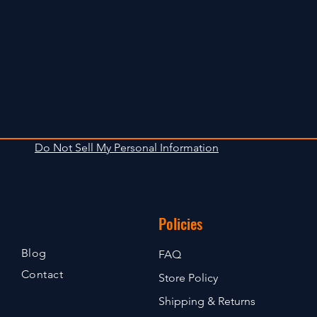
Do Not Sell My Personal Information
Policies
Blog
FAQ
Contact
Store Policy
Shipping & Returns