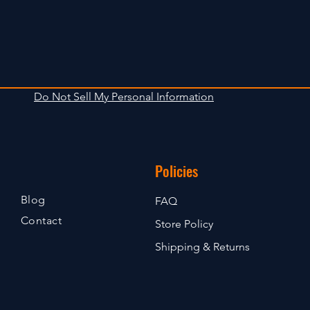
Do Not Sell My Personal Information
Policies
Blog
FAQ
Contact
Store Policy
Shipping & Returns