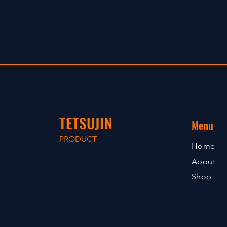
TETSUJIN
Menu
PRODUCT
Home
About
Shop