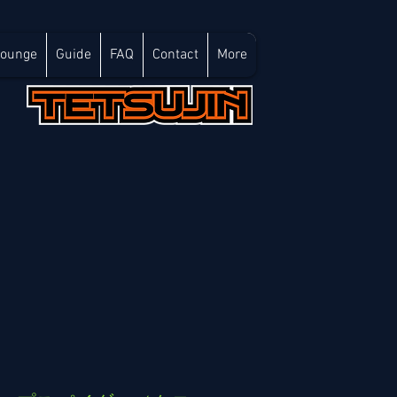
Lounge
Guide
FAQ
Contact
More