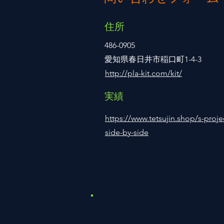
住所
486-0905
愛知県春日井市稲口町1-4-3
http://pla-kit.com/kit/
​実績
https://www.tetsujin.shop/s-proje
side-by-side