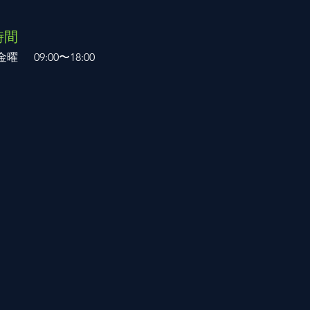
時間
金曜
​09:00〜18:00