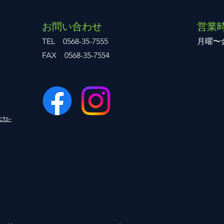
お問い合わせ
営業
TEL 0568-35-7555
月曜〜
FAX 0568-35-7554
cts-