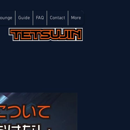
Lounge
Guide
FAQ
Contact
More