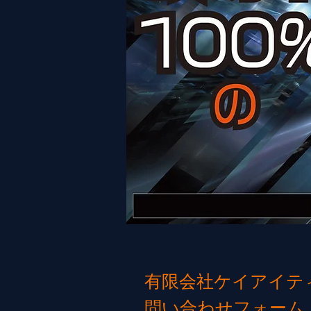
有限会社ケイアイ
問い合わせフォーム