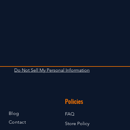
Do Not Sell My Personal Information
Policies
Blog
FAQ
Contact
Store Policy