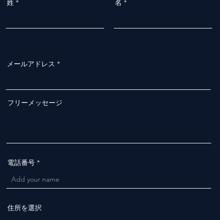
姓
名
メールアドレス
フリーメッセージ
電話番号
住所を選択