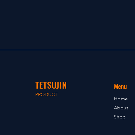
TETSUJIN
Menu
PRODUCT
Home
About
Shop