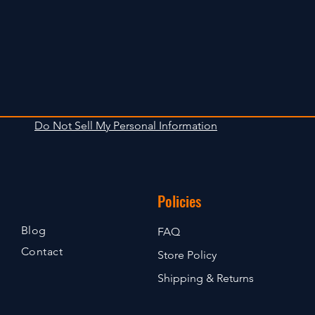
Do Not Sell My Personal Information
Policies
Blog
FAQ
Contact
Store Policy
Shipping & Returns