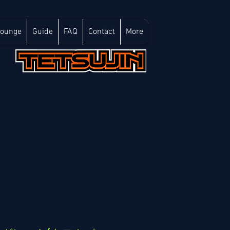
Lounge
Guide
FAQ
Contact
More