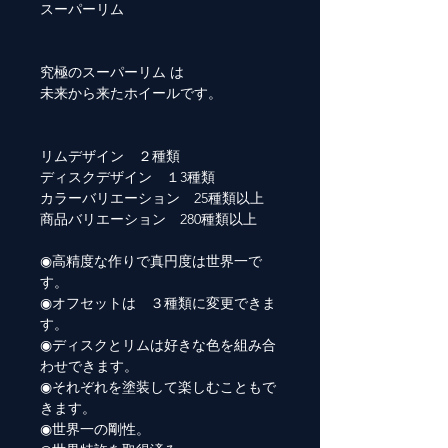
スーパーリム
究極のスーパーリム は
未来から来たホイールです。
リムデザイン ２種類
ディスクデザイン １3種類
カラーバリエーション 25種類以上
商品バリエーション 280種類以上
◉高精度な作りで真円度は世界一で
す。
◉オフセットは ３種類に変更できま
す。
◉ディスクとリムは好きな色を組み合
わせできます。
◉それぞれを塗装して楽しむこともで
きます。
◉世界一の剛性。