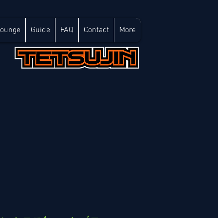
Lounge
Guide
FAQ
Contact
More