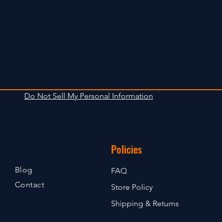
Do Not Sell My Personal Information
Policies
Blog
FAQ
Contact
Store Policy
Shipping & Returns