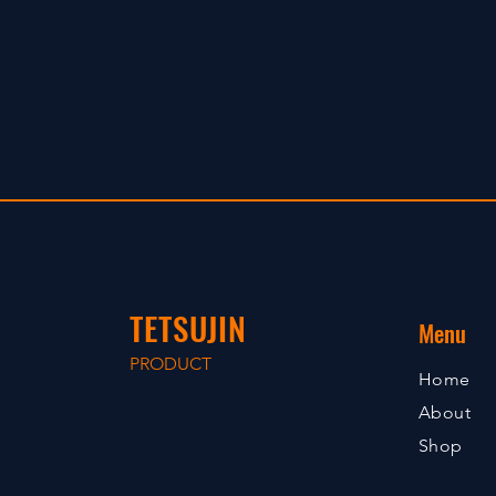
TETSUJIN
Menu
PRODUCT
Home
About
Shop