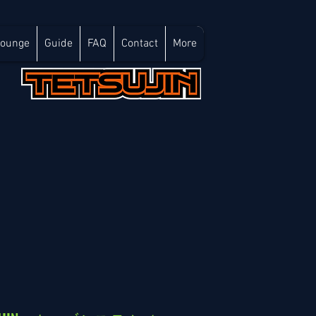
Lounge
Guide
FAQ
Contact
More