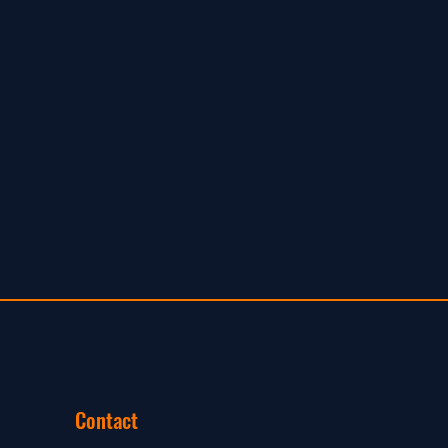
Contact