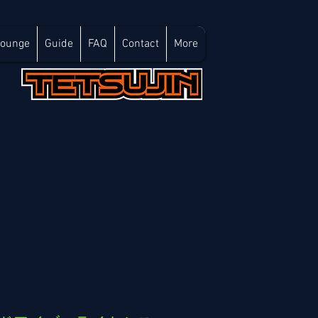
Lounge
Guide
FAQ
Contact
More