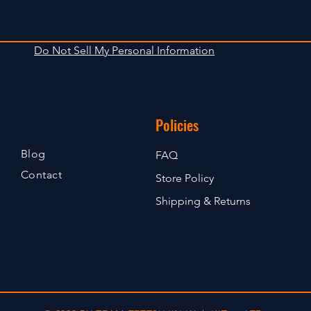
Do Not Sell My Personal Information
Policies
Blog
FAQ
Contact
Store Policy
Shipping & Returns