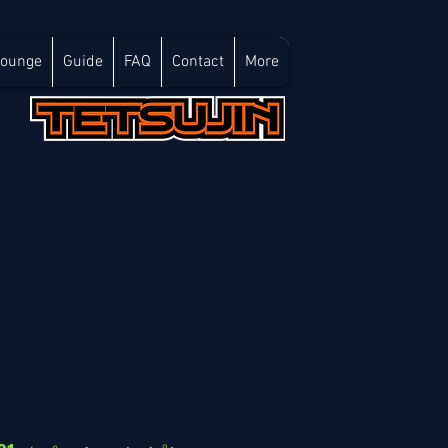
Lounge
Guide
FAQ
Contact
More