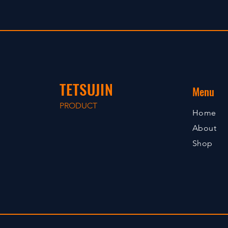
TETSUJIN
Menu
PRODUCT
Home
About
Shop