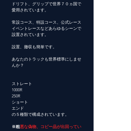
ドリフト、グリップで世界７０ヵ国で
愛用されています。
常設コース、特設コース、公式レース
イベントレースなどあらゆるシーンで
設置されています。
設置、撤収も簡単です。
あなたのトラックも世界標準にしませ
んか？
ストレート
1000R
250R
ショート
エンド
の５種類で構成されています。
※粗
悪な偽物、コピー品が出回ってい