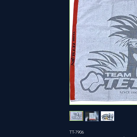
TT-7906