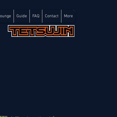
Lounge
Guide
FAQ
Contact
More