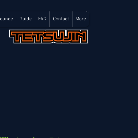
Lounge
Guide
FAQ
Contact
More