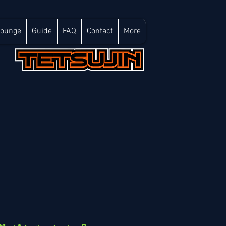
Lounge
Guide
FAQ
Contact
More