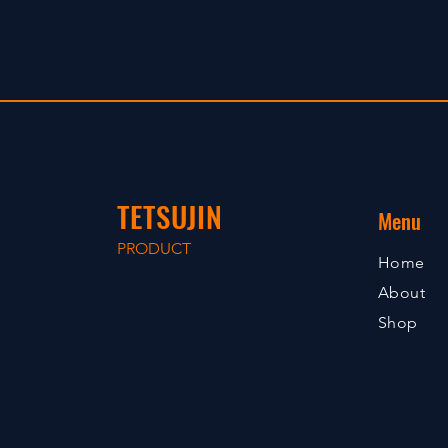
TETSUJIN
Menu
PRODUCT
Home
About
Shop