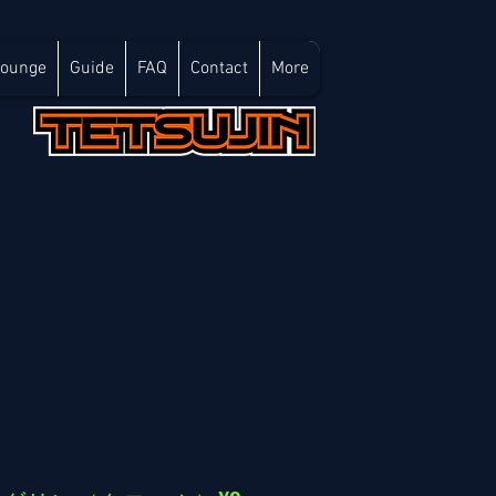
Lounge
Guide
FAQ
Contact
More