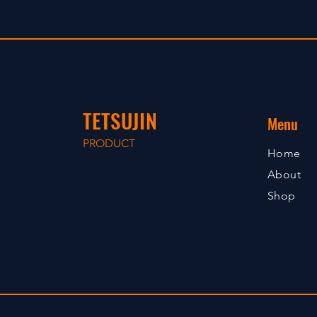
TETSUJIN
Menu
PRODUCT
Home
About
Shop