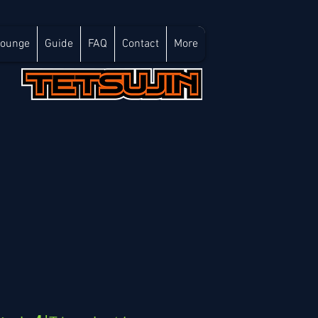
Lounge
Guide
FAQ
Contact
More