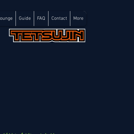
Lounge
Guide
FAQ
Contact
More