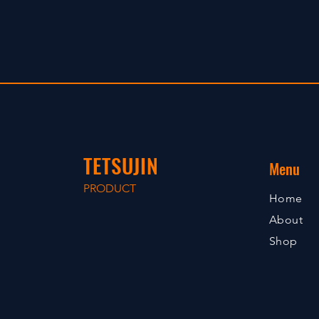
TETSUJIN
Menu
PRODUCT
Home
About
Shop