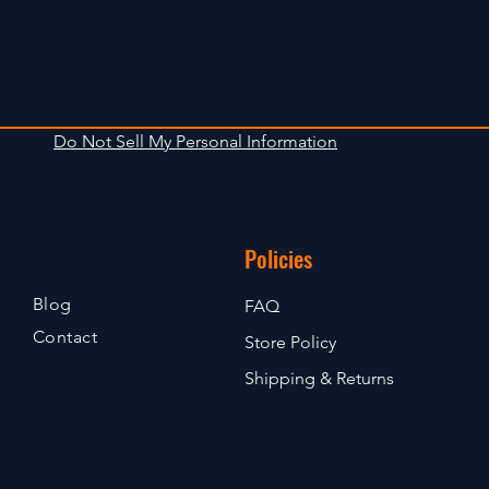
Do Not Sell My Personal Information
Policies
Blog
FAQ
Contact
Store Policy
Shipping & Returns