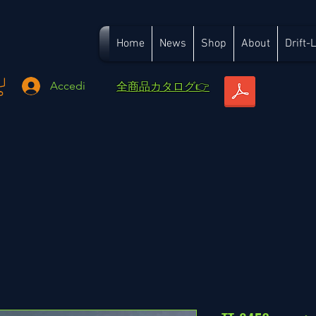
Home
News
Shop
About
Drift-
​全商品カタログ👉
Accedi