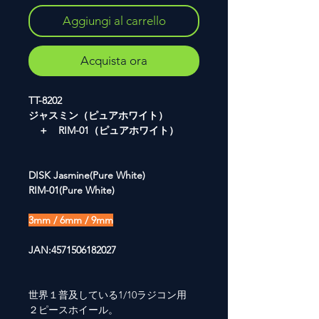
Aggiungi al carrello
Acquista ora
TT-8202
ジャスミン（ピュアホワイト）
＋ RIM-01（ピュアホワイト）
DISK Jasmine(Pure White)
RIM-01(Pure White)
3mm / 6mm / 9mm
JAN:4571506182027
世界１普及している1/10ラジコン用
２ピースホイール。