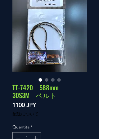
TT-7420 588mm
30S3M ベルト
Prezzo
1100 JPY
配送について
Quantità
*