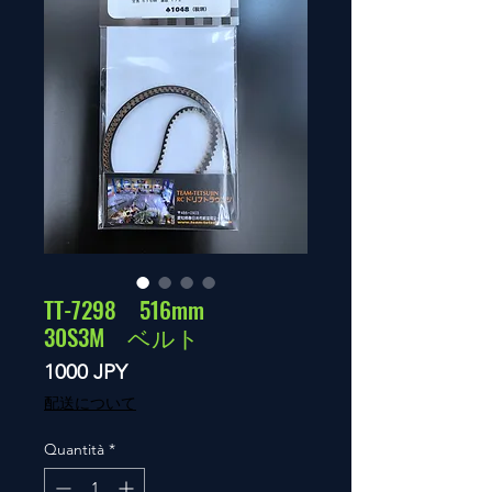
TT-7298 516mm
30S3M ベルト
Prezzo
1000 JPY
配送について
Quantità
*