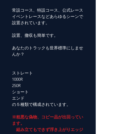
常設コース、特設コース、公式レース
イベントレースなどあらゆるシーンで
設置されています。
設置、撤収も簡単です。
あなたのトラックも世界標準にしませ
んか？
ストレート
1000R
250R
ショート
エンド
の５種類で構成されています。
※粗悪な偽物、コピー品が出回ってい
ます。
組み立てもできず浮き上がりエッジ