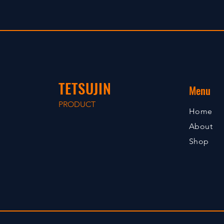
TETSUJIN
Menu
PRODUCT
Home
About
Shop