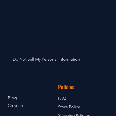
Do Not Sell My Personal Information
Policies
Blog
FAQ
Contact
Store Policy
Shipping & Returns