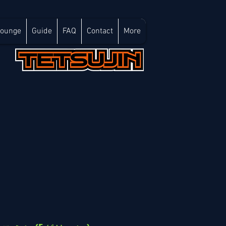
Lounge
Guide
FAQ
Contact
More