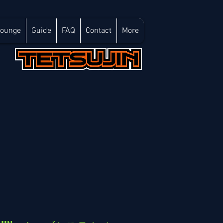
Lounge
Guide
FAQ
Contact
More