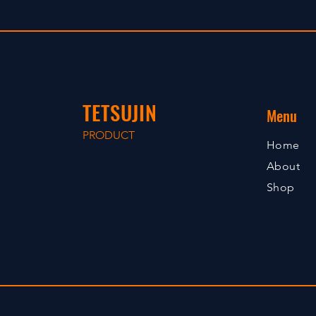
TETSUJIN
Menu
PRODUCT
Home
About
Shop