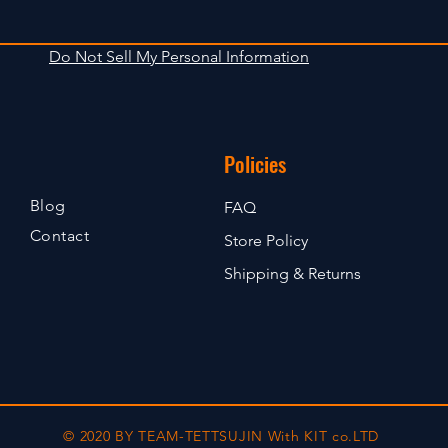
Do Not Sell My Personal Information
Policies
Blog
FAQ
Contact
Store Policy
Shipping & Returns
© 2020 BY TEAM-TETTSUJIN With KIT co.LTD