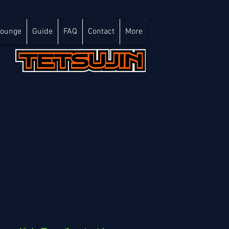
Lounge
Guide
FAQ
Contact
More