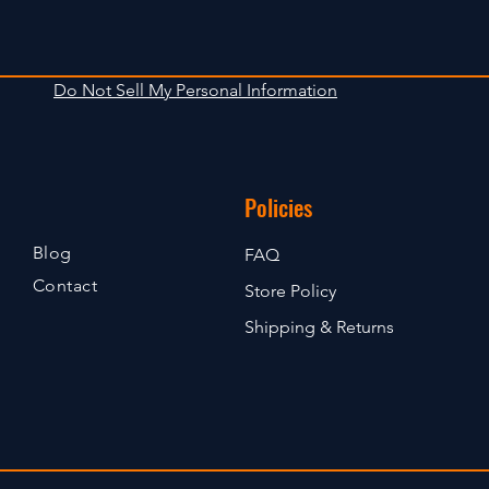
Do Not Sell My Personal Information
Policies
Blog
FAQ
Contact
Store Policy
Shipping & Returns