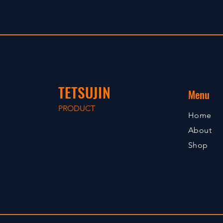
TETSUJIN
Menu
PRODUCT
Home
About
Shop