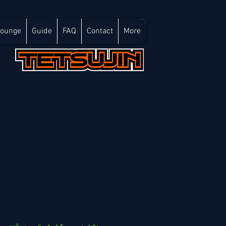
Lounge
Guide
FAQ
Contact
More