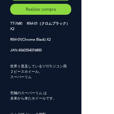
Realizar compra
TT-7680 RIM-01（クロムブラック）
X2
RIM-01(Chrome Black) X2
JAN:4560354076800
世界１普及している1/10ラジコン用
２ピースホイール。
スーパーリム
究極のスーパーリム は
未来から来たホイールです。