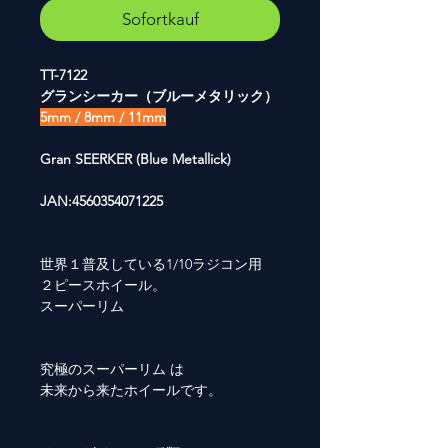
Sofortkauf
TT-7122
グランシーカー（ブルーメタリック）
5mm / 8mm / 11mm
Gran SEERKER (Blue Metallick)
JAN:4560354071225
世界１普及している1/10ラジコン用
２ピースホイール。
スーパーリム
究極のスーパーリム は
未来から来たホイールです。