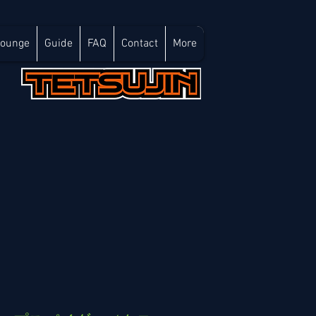
Lounge
Guide
FAQ
Contact
More