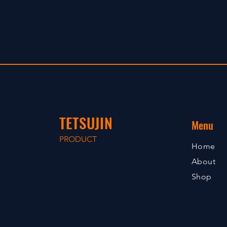
TETSUJIN
Menu
PRODUCT
Home
About
Shop