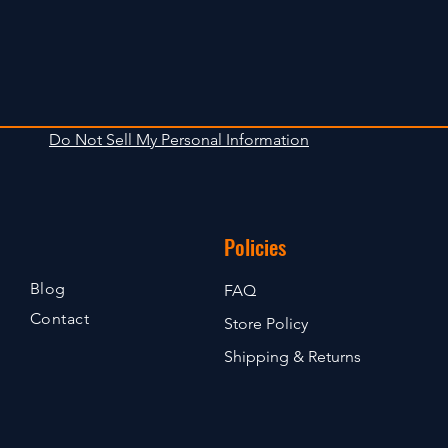
Do Not Sell My Personal Information
Policies
Blog
FAQ
Contact
Store Policy
Shipping & Returns