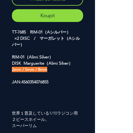
Koupit
TT-7685 RIM-01（Aシルバー）
×2 DISC / マーガレット（Aシル
バー）
RIM-01（Alimi Silver）
DISK Marguerite（Alimi Silver）
2mm / 5mm / 8mm
JAN:4560354076855
世界１普及している1/10ラジコン用
２ピースホイール。
スーパーリム